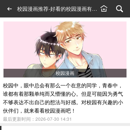
校园漫画推荐-好看的校园漫画有哪些-校园漫画合
校园漫画
校园中，眼中总会有那么一个在意的同学，青春中，
谁都有着那颗单纯而又懵懂的心。但是可能因为勇气
不够表达不出自己的想法与好感。对校园有兴趣的小
伙伴们，就来看看校园漫画吧！
最后更新时间：2026-07-30 14:31