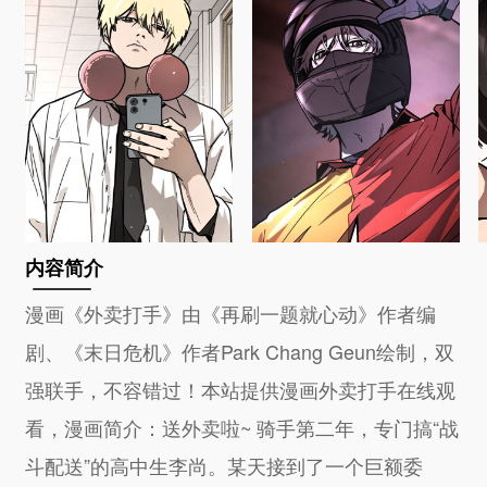
内容简介
漫画《外卖打手》由《再刷一题就心动》作者编
剧、《末日危机》作者Park Chang Geun绘制，双
强联手，不容错过！本站提供漫画外卖打手在线观
看，漫画简介：送外卖啦~ 骑手第二年，专门搞“战
斗配送”的高中生李尚。某天接到了一个巨额委