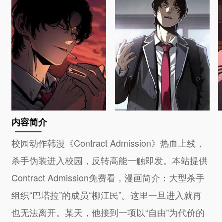
内容简介
校园动作韩漫《Contract Admission》热血上线，
杀手伪装进入校园，反转高能一触即发。本站提供
Contract Admission免费看，漫画简介：大型杀手
组织“巴塔拉”的成员“柳江民”。这里一旦进入就再
也无法离开。某天，他接到一项以“自由”为代价的