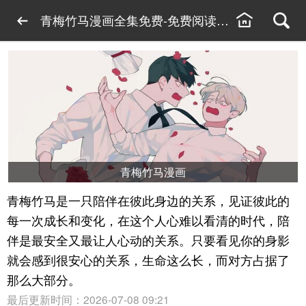
青梅竹马漫画全集免费-免费阅读青梅竹马漫画-
青梅竹马漫画
青梅竹马是一只陪伴在彼此身边的关系，见证彼此的
每一次成长和变化，在这个人心难以看清的时代，陪
伴是最安全又最让人心动的关系。只要看见你的身影
就会感到很安心的关系，生命这么长，而对方占据了
那么大部分。
最后更新时间：2026-07-08 09:21