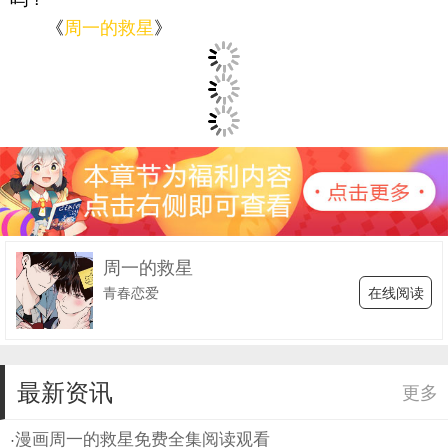
《
周一的救星
》
周一的救星
在线阅读
青春恋爱
最新资讯
更多
·
漫画周一的救星免费全集阅读观看