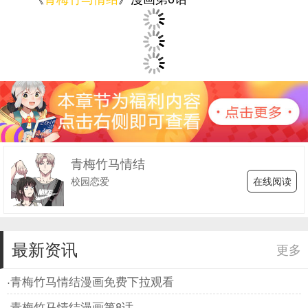
青梅竹马情结
在线阅读
校园恋爱
最新资讯
更多
·
青梅竹马情结漫画免费下拉观看
·
青梅竹马情结漫画第8话