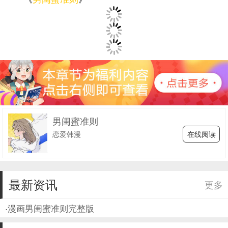
男闺蜜准则
在线阅读
恋爱韩漫
最新资讯
更多
·
漫画男闺蜜准则完整版