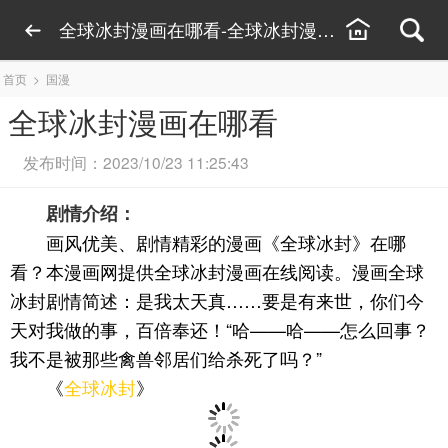
全球冰封漫画在哪看-全球冰封漫画在线阅读
首页
>
国漫
全球冰封漫画在哪看
发布时间：2023/10/23 11:25:43
剧情介绍：
画风优美、剧情精彩的漫画《全球冰封》在哪
看？本漫画网提供全球冰封漫画在线阅读。漫画全球
冰封剧情简述：是我太天真……要是有来世，你们今
天对我做的事，百倍奉还！“哈——哈——怎么回事？
我不是被那些禽兽邻居们给杀死了吗？”
《
全球冰封
》