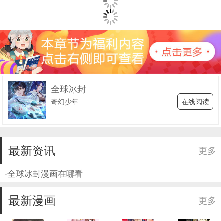
全球冰封
在线阅读
奇幻少年
最新资讯
更多
·
全球冰封漫画在哪看
最新漫画
更多