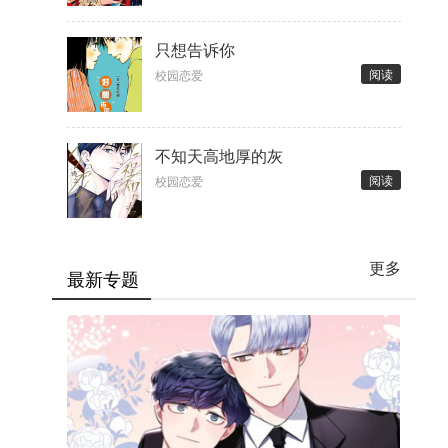
只想告诉你
阅读
校园恋爱
不知天高地厚的灰
姑娘
阅读
校园恋爱
更多
最新专题