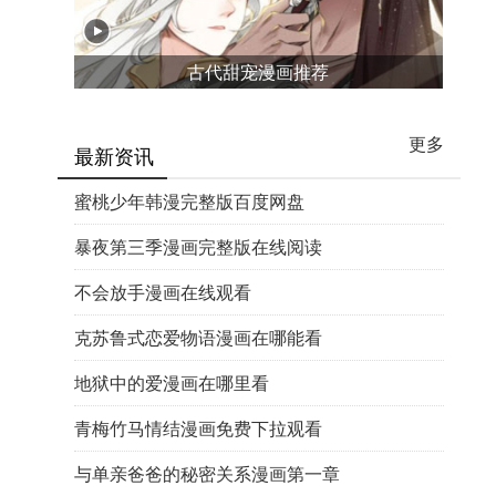
古代甜宠漫画推荐
更多
最新资讯
蜜桃少年韩漫完整版百度网盘
暴夜第三季漫画完整版在线阅读
不会放手漫画在线观看
克苏鲁式恋爱物语漫画在哪能看
地狱中的爱漫画在哪里看
青梅竹马情结漫画免费下拉观看
与单亲爸爸的秘密关系漫画第一章