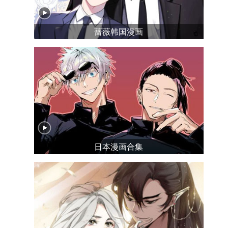
蔷薇韩国漫画
日本漫画合集