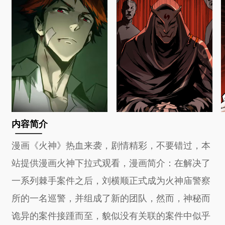
内容简介
漫画《火神》热血来袭，剧情精彩，不要错过，本
站提供漫画火神下拉式观看，漫画简介：在解决了
一系列棘手案件之后，刘横顺正式成为火神庙警察
所的一名巡警，并组成了新的团队，然而，神秘而
诡异的案件接踵而至，貌似没有关联的案件中似乎