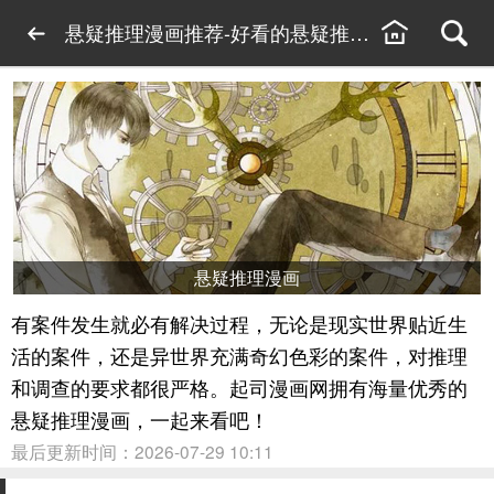
悬疑推理漫画推荐-好看的悬疑推理漫画
悬疑推理漫画
有案件发生就必有解决过程，无论是现实世界贴近生
活的案件，还是异世界充满奇幻色彩的案件，对推理
和调查的要求都很严格。起司漫画网拥有海量优秀的
悬疑推理漫画，一起来看吧！
最后更新时间：2026-07-29 10:11