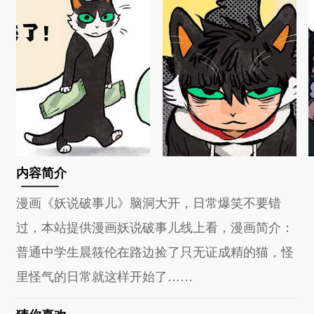
内容简介
漫画《妖说破事儿》脑洞大开，日常爆笑不要错
过，本站提供漫画妖说破事儿线上看，漫画简介：
普通中学生晨筱伦在路边捡了只无证成精的猫，怪
里怪气的日常就这样开始了……