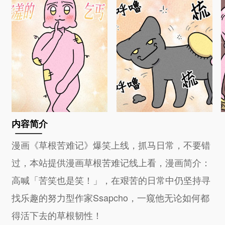
内容简介
漫画《草根苦难记》爆笑上线，抓马日常，不要错
过，本站提供漫画草根苦难记线上看，漫画简介：
高喊「苦笑也是笑！」，在艰苦的日常中仍坚持寻
找乐趣的努力型作家Ssapcho，一窥他无论如何都
得活下去的草根韧性！