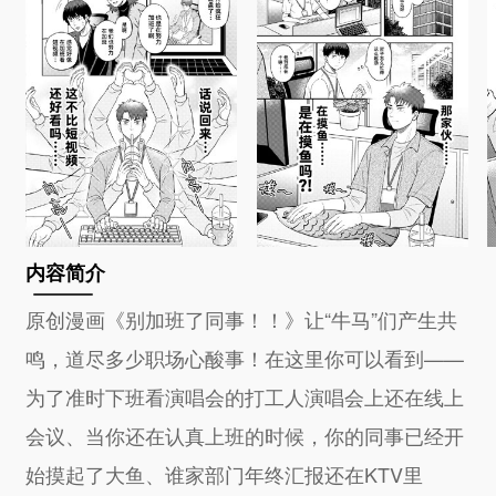
内容简介
原创漫画《别加班了同事！！》让“牛马”们产生共
鸣，道尽多少职场心酸事！在这里你可以看到——
为了准时下班看演唱会的打工人演唱会上还在线上
会议、当你还在认真上班的时候，你的同事已经开
始摸起了大鱼、谁家部门年终汇报还在KTV里