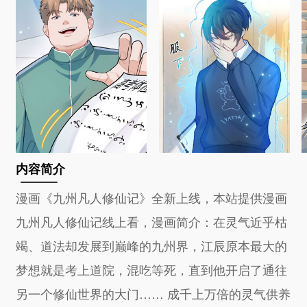
内容简介
漫画《九州凡人修仙记》全新上线，本站提供漫画
九州凡人修仙记线上看，漫画简介：在灵气近乎枯
竭、道法却发展到巅峰的九州界，江辰原本最大的
梦想就是考上道院，混吃等死，直到他开启了通往
另一个修仙世界的大门…… 成千上万倍的灵气供养