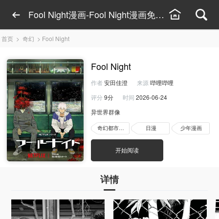
Fool Night漫画-Fool Night漫画免费观看-Fool 
首页
>
奇幻
>
Fool Night
Fool Night
作者
安田佳澄
来源
哔哩哔哩
评分
9分
时间
2026-06-24
异世界群像
奇幻都市漫画
日漫
少年漫画
开始阅读
详情