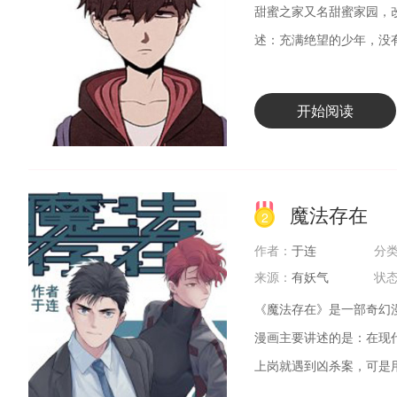
甜蜜之家又名甜蜜家园，
述：充满绝望的少年，没
开始阅读
魔法存在
2
作者：
于连
分
来源：
有妖气
状
《魔法存在》是一部奇幻
漫画主要讲述的是：在现
上岗就遇到凶杀案，可是
上司的猛烈批评。职场生