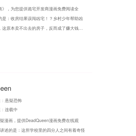
商》，为您提供诡宅开发商漫画免费阅读全
的是：收房结果误闯凶宅！？乡村少年帮助凶
，这原本卖不出去的房子，反而成了赚大钱的
ueen
类：
悬疑恐怖
态：
连载中
悬疑漫画，提供DeadQueen漫画免费在线观
画主要讲述的是：这所学校里的四分人之间有着奇怪