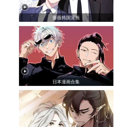
蔷薇韩国漫画
日本漫画合集