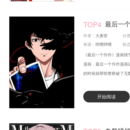
TOP4
最后一
作者：
大麦茶
分
来源：
哔哩哔哩
状
《最后一个仵作》漫画情
漫画，最后一个仵作漫画
的时候就帮助警察破了无
开始阅读