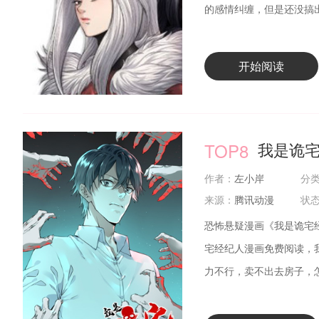
的感情纠缠，但是还没搞
变成人类？
开始阅读
TOP8
我是诡
作者：
左小岸
分
来源：
腾讯动漫
状
恐怖悬疑漫画《我是诡宅
宅经纪人漫画免费阅读，
力不行，卖不出去房子，
诱惑力的交易摆在了他的