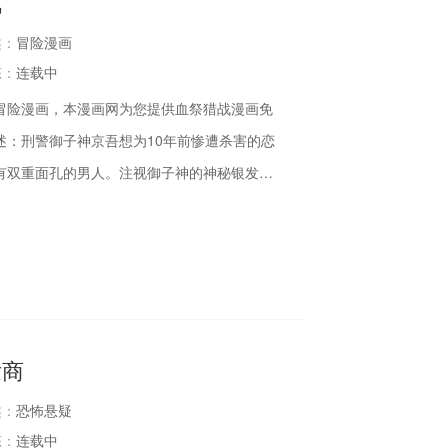
战
类：
冒险漫画
态：
连载中
冒险漫画，本漫画网为您提供血祭猎战漫画免
述：刑警御子神京吾想为10年前惨遭杀害的恋
有双重面孔的男人。注视御子神的神秘银发少
发商
类：
恐怖悬疑
态：
连载中