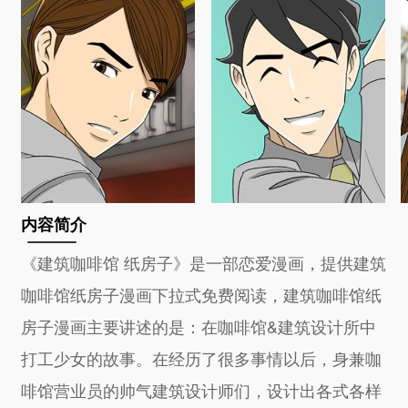
内容简介
《建筑咖啡馆 纸房子》是一部恋爱漫画，提供建筑
咖啡馆纸房子漫画下拉式免费阅读，建筑咖啡馆纸
房子漫画主要讲述的是：在咖啡馆&建筑设计所中
打工少女的故事。在经历了很多事情以后，身兼咖
啡馆营业员的帅气建筑设计师们，设计出各式各样