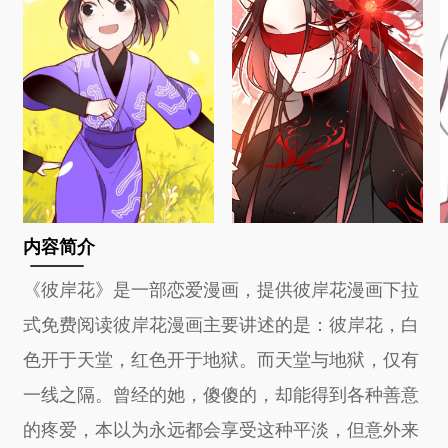
内容简介
《彼岸花》是一部恋爱漫画，提供彼岸花漫画下拉
式免费阅读彼岸花漫画主要讲述的是：彼岸花，白
色开于天堂，红色开于地狱。而天堂与地狱，仅有
一线之隔。曾经的她，傻傻的，却能得到各种善意
的疼爱，本以为永远都会享受这种平淡，但意外来