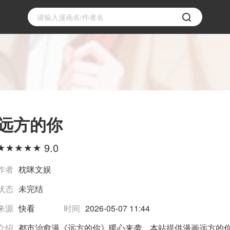
远方的你
9.0
作者
枕咪文娱
状态
未完结
来源
快看
时间
2026-05-07 11:44
介绍
都市治愈漫《远方的你》暖心来袭，本站提供漫画远方的