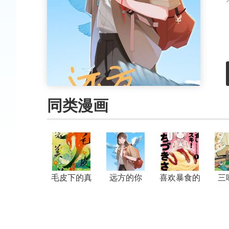
同类漫画
毛皮下的真
远方的你
喜欢暴食的
三
心
望月小姐