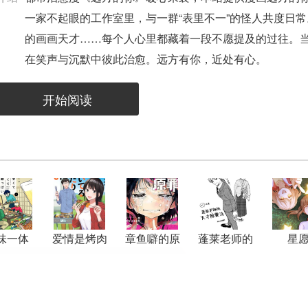
一家不起眼的工作室里，与一群“表里不一”的怪人共度日
的画画天才……每个人心里都藏着一段不愿提及的过往。
在笑声与沉默中彼此治愈。远方有你，近处有心。
开始阅读
味一体
爱情是烤肉
章鱼噼的原
蓬莱老师的
星
的滋味
罪
天才除灵法