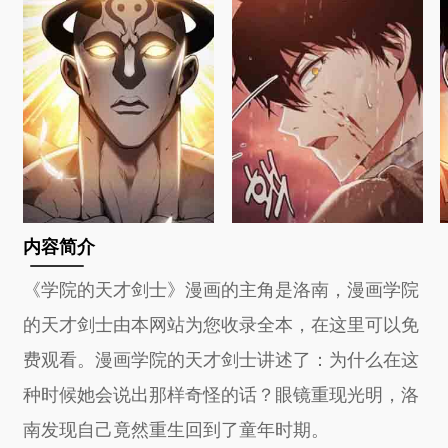
内容简介
《学院的天才剑士》漫画的主角是洛南，漫画学院
的天才剑士由本网站为您收录全本，在这里可以免
费观看。漫画学院的天才剑士讲述了：为什么在这
种时候她会说出那样奇怪的话？眼镜重现光明，洛
南发现自己竟然重生回到了童年时期。