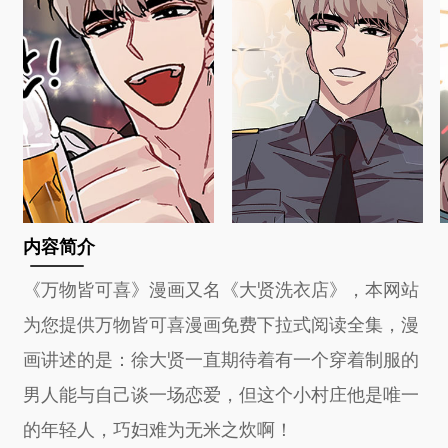
内容简介
《万物皆可喜》漫画又名《大贤洗衣店》，本网站
为您提供万物皆可喜漫画免费下拉式阅读全集，漫
画讲述的是：徐大贤一直期待着有一个穿着制服的
男人能与自己谈一场恋爱，但这个小村庄他是唯一
的年轻人，巧妇难为无米之炊啊！