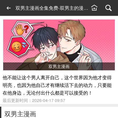
双男主漫画全集免费-双男主的漫画推荐-双男主
双男主漫画
他不能让这个男人离开自己，这个世界因为他才变得
明亮，也因为他自己才有继续活下去的动力，只要能
在他身边，无论付出什么都是可以接受的！
最后更新时间：2026-04-17 09:57
双男主漫画