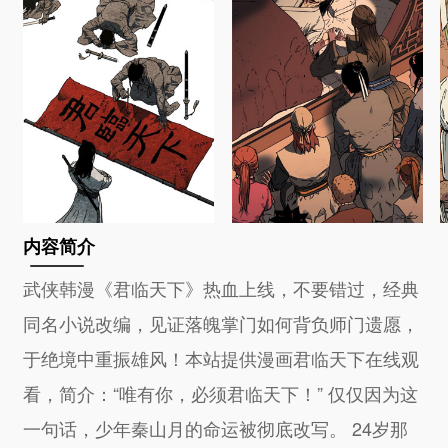
内容简介
武侠韩漫《君临天下》热血上线，不要错过，经典
同名小说改编，见证落魄掌门如何背负师门遗愿，
于绝境中重振雄风！本站提供漫画君临天下在线观
看，简介：“唯有你，必须君临天下！” 仅仅因为这
一句话，少年秦山月的命运被彻底改写。 24岁那