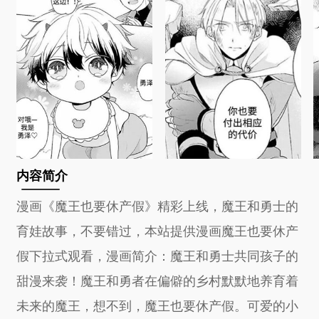
内容简介
漫画《魔王也要休产假》精彩上线，魔王和勇士的
育娃故事，不要错过，本站提供漫画魔王也要休产
假下拉式观看，漫画简介：魔王和勇士共同孩子的
甜漫来袭！魔王和勇者在偏僻的乡村默默地养育着
未来的魔王，想不到，魔王也要休产假。可爱的小