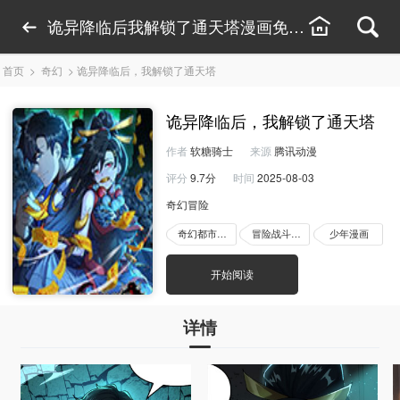
诡异降临后我解锁了通天塔漫画免费看-诡异降临
首页
>
奇幻
>
诡异降临后，我解锁了通天塔
诡异降临后，我解锁了通天塔
作者
软糖骑士
来源
腾讯动漫
评分
9.7分
时间
2025-08-03
奇幻冒险
奇幻都市漫画
冒险战斗漫画
少年漫画
开始阅读
详情