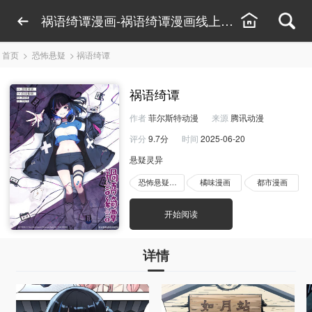
祸语绮谭漫画-祸语绮谭漫画线上看-祸语绮谭漫
首页
>
恐怖悬疑
>
祸语绮谭
祸语绮谭
作者
菲尔斯特动漫
来源
腾讯动漫
评分
9.7分
时间
2025-06-20
悬疑灵异
恐怖悬疑漫画
橘味漫画
都市漫画
开始阅读
详情