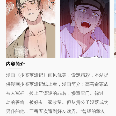
内容简介
漫画《少爷落难记》画风优美，设定精彩，本站提
供漫画少爷落难记线上看，漫画简介：高善俞家族
被人冤枉，披上了谋逆的罪名，惨遭灭门。躲过一
劫的善俞，被好友一家收留。但从贵公子没落成为
男仆的他，三番五次遭到好友戏弄。“曾经的挚友