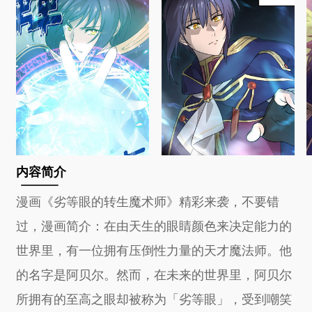
内容简介
漫画《劣等眼的转生魔术师》精彩来袭，不要错
过，漫画简介：在由天生的眼睛颜色来决定能力的
世界里，有一位拥有压倒性力量的天才魔法师。他
的名字是阿贝尔。然而，在未来的世界里，阿贝尔
所拥有的至高之眼却被称为「劣等眼」，受到嘲笑