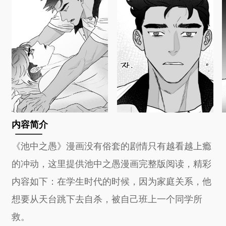
内容简介
《池中之愚》漫画没有俗套的剧情只有越看越上瘾
的冲动，这里提供池中之愚漫画完整版阅读，精彩
内容如下：在学生时代的时候，因为家庭关系，他
想要从天台跳下去自杀，被自己班上一个同学所
救。