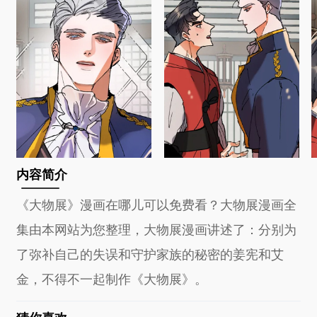
内容简介
《大物展》漫画在哪儿可以免费看？大物展漫画全
集由本网站为您整理，大物展漫画讲述了：分别为
了弥补自己的失误和守护家族的秘密的姜宪和艾
金，不得不一起制作《大物展》。