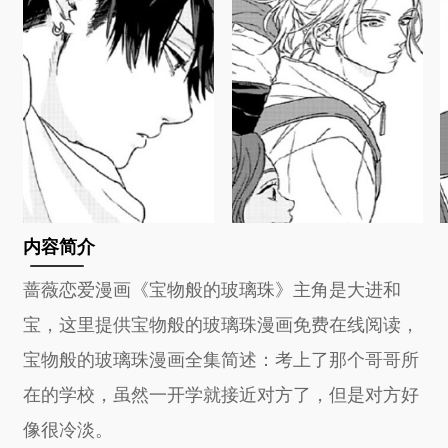
内容简介
蔷薇恋爱漫画《宝物般的玻璃珠》主角是大进和
宝，这里提供宝物般的玻璃珠漫画免费在线阅读，
宝物般的玻璃珠漫画全集简述：考上了那个哥哥所
在的学校，虽然一开学就接近对方了，但是对方好
像很冷淡。