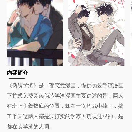
内容简介
《伪装学渣》是一部恋爱漫画，提供伪装学渣漫画
下拉式免费阅读伪装学渣漫画主要讲述的是：两人
在班上争着垫底的位置，却在一次约战中掉马，搞
了半天这两人都是实打实的学霸！确认过眼神，是
都在装学渣的人啊。