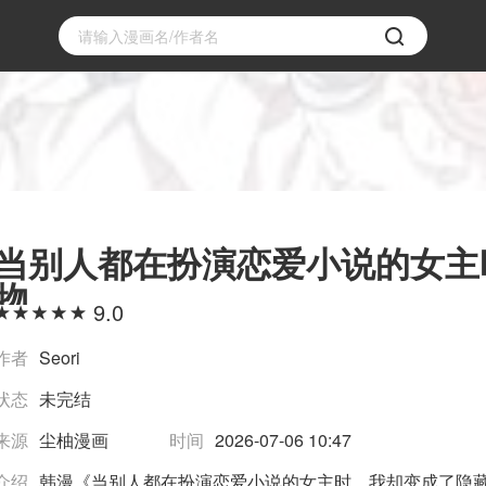
当别人都在扮演恋爱小说的女主
物
9.0
作者
Seori
状态
未完结
来源
尘柚漫画
时间
2026-07-06 10:47
介绍
韩漫《当别人都在扮演恋爱小说的女主时，我却变成了隐