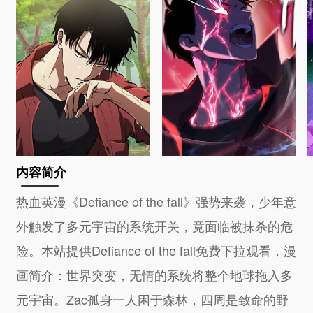
内容简介
热血英漫《Defiance of the fall》强势来袭，少年意
外触发了多元宇宙的系统开关，竟面临被抹杀的危
险。本站提供Defiance of the fall免费下拉观看，漫
画简介：世界突变，无情的系统将整个地球拖入多
元宇宙。Zac孤身一人困于森林，四周是致命的野