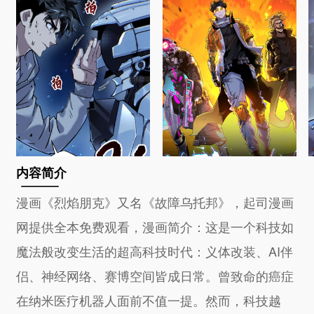
内容简介
漫画《烈焰朋克》又名《故障乌托邦》，起司漫画
网提供全本免费观看，漫画简介：这是一个科技如
魔法般改变生活的超高科技时代：义体改装、AI伴
侣、神经网络、赛博空间皆成日常。曾致命的癌症
在纳米医疗机器人面前不值一提。然而，科技越