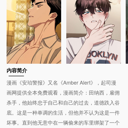
内容简介
漫画《安珀警报》又名《Amber Alert》，起司漫
画网提供全本免费观看，漫画简介：田纳西，雇佣
杀手，他始终忠于自己和自己的过去，道德跌入谷
底。这是一种单调的生活，但他并不认为这是一件
坏事。直到他无意中在一辆偷来的车里绑架了一个