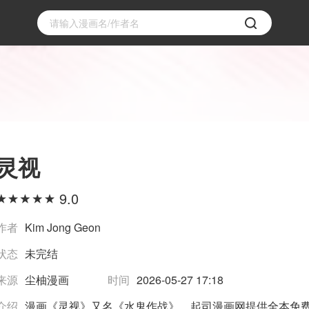
灵视
9.0
作者
Kim Jong Geon
状态
未完结
来源
尘柚漫画
时间
2026-05-27 17:18
介绍
漫画《灵视》又名《水鬼作战》，起司漫画网提供全本免