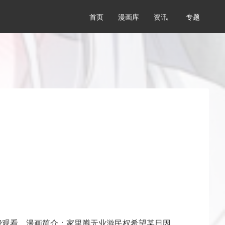
首页
漫画库
资讯
专题
费观看，漫画简介：家里蹲无业游民权希望某日因