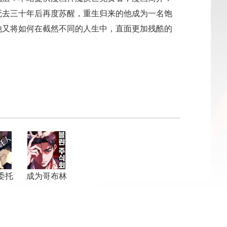
死去三十年后再度苏醒，重生归来的他成为一名饱
他又将如何在截然不同的人生中，直面更加残酷的
委托
成为哥布林
领主