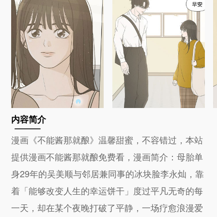
内容简介
漫画《不能酱那就酿》温馨甜蜜，不容错过，本站
提供漫画不能酱那就酿免费看，漫画简介：母胎单
身29年的吴美顺与邻居兼同事的冰块脸李永灿，靠
着「能够改变人生的幸运饼干」度过平凡无奇的每
一天，却在某个夜晚打破了平静，一场疗愈浪漫爱