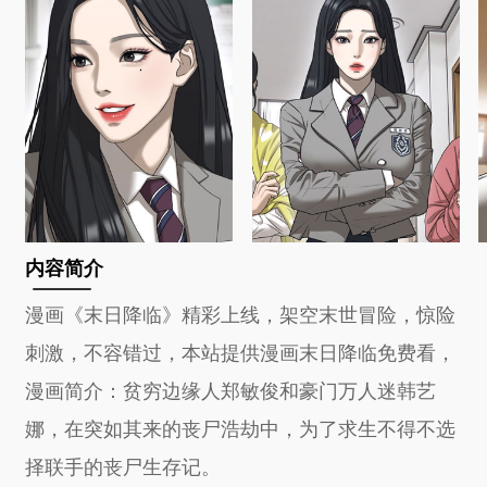
内容简介
漫画《末日降临》精彩上线，架空末世冒险，惊险
刺激，不容错过，本站提供漫画末日降临免费看，
漫画简介：贫穷边缘人郑敏俊和豪门万人迷韩艺
娜，在突如其来的丧尸浩劫中，为了求生不得不选
择联手的丧尸生存记。