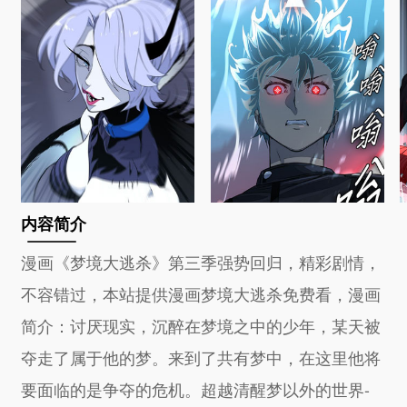
内容简介
漫画《梦境大逃杀》第三季强势回归，精彩剧情，
不容错过，本站提供漫画梦境大逃杀免费看，漫画
简介：讨厌现实，沉醉在梦境之中的少年，某天被
夺走了属于他的梦。来到了共有梦中，在这里他将
要面临的是争夺的危机。超越清醒梦以外的世界-