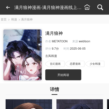
满月狼神漫画-满月狼神漫画线上看-满月狼神漫
首页
>
韩漫
>
满月狼神
满月狼神
作者
METATOON
来源
webtoon
评分
9.7分
时间
2025-06-05
古风韩漫
玄幻漫画
恋爱漫画
少女韩漫
开始阅读
详情