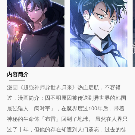
内容简介
漫画《超强补师异世界归来》热血启航，不容错
过，漫画简介：因不明原因被传送到异世界的韩国
最强猎人「闵时宇」，在魔界度过100年后，带着
神秘的生命体「布雷」回到了地球。 虽然在人界只
过了十年，但他的存在却遭到人们遗忘，过去的徒