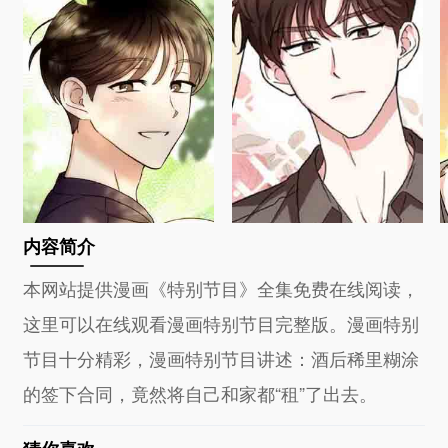
内容简介
本网站提供漫画《特别节目》全集免费在线阅读，
这里可以在线观看漫画特别节目完整版。漫画特别
节目十分精彩，漫画特别节目讲述：酒后稀里糊涂
的签下合同，竟然将自己和家都“租”了出去。