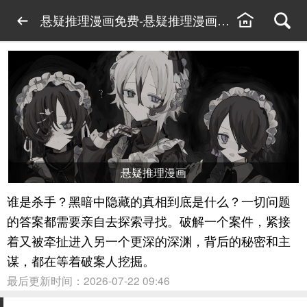
悬疑推理漫画免费-悬疑推理漫画全集-悬疑推理
悬疑推理漫画
谁是杀手？黑暗中隐藏的真相到底是什么？一切问题
的答案都需要亲自去探索寻找。破解一个案件，紧接
着又被牵扯进入另一个更深的深渊，背后的秘密和主
谋，都在等着破案人挖掘。
最后更新时间：2026-07-22 09:46