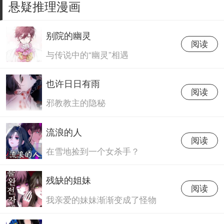
悬疑推理漫画
别院的幽灵
阅读
与传说中的“幽灵”相遇
也许日日有雨
阅读
邪教教主的隐秘
流浪的人
阅读
在雪地捡到一个女杀手？
残缺的姐妹
阅读
我亲爱的妹妹渐渐变成了怪物