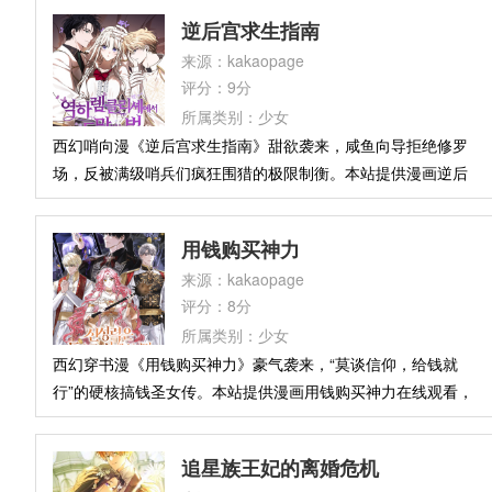
到委托费，只是随时可能没命——这活儿你接不接？一个命苦
逆后宫求生指南
的打工妹本想装成偏执狂把男主吓跑，结果发现这年头的年下
来源：kakaopage
小奶狗，搞不好就好这一口……
评分：9分
所属类别：少女
西幻哨向漫《逆后宫求生指南》甜欲袭来，咸鱼向导拒绝修罗
场，反被满级哨兵们疯狂围猎的极限制衡。本站提供漫画逆后
宫求生指南在线观看，简介：穿成了逆后宫小说中注定悲剧的
向导女主——莱拉。为了躲避被当作“人形稳定剂”四处转手的
用钱购买神力
命运，我决定先救活本该病逝的哥哥，然后低调苟活。可谁能
来源：kakaopage
告诉我，这崩坏的剧情是怎么回事？原著中高冷的男主们，不
评分：8分
仅眼神变得病态灼热，甚至排队求婚。“只要你想到我，我便觉
所属类别：少女
得满心激荡。”“除了哨向契约，我们还能有更多关系……比如
西幻穿书漫《用钱购买神力》豪气袭来，“莫谈信仰，给钱就
夫妻。”为了活命，我必须逃离这该死的套路！
行”的硬核搞钱圣女传。本站提供漫画用钱购买神力在线观看，
简介：本以为死后能上天堂，结果竟穿成了书里的假圣女恶役
奥尔德尔。面对穷得叮当响的大神殿，我正想辞职跑路，耳边
追星族王妃的离婚危机
却响起系统的催命符：【恢复神力、阻止灭世，请先氪金100