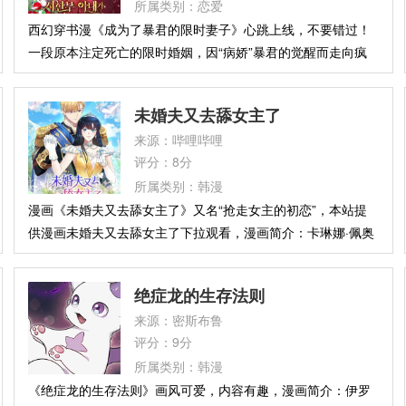
所属类别：恋爱
恋交织的皇室，一场赌上性命的华丽逆袭战正式打响~
西幻穿书漫《成为了暴君的限时妻子》心跳上线，不要错过！
一段原本注定死亡的限时婚姻，因“病娇”暴君的觉醒而走向疯
狂失控的甜蜜博弈。本站提供漫画成为了暴君的限时妻子在线
观看，简介：我穿成了注定被毒死的暴君之妻。原著中，我死
未婚夫又去舔女主了
后暴君彻底发疯并毁灭了国家。为了保命，我在剩下的两年“寿
来源：哔哩哔哩
命”里，不仅努力钻研解毒剂，还顺便兼职了暴君的心理医生。
评分：8分
在我的悉心关照下，原本冷酷的暴君似乎变得温顺起来。面对
所属类别：韩漫
不再主动关心的我，他竟然当面饮下毒酒，带着病态的笑意倒
漫画《未婚夫又去舔女主了》又名“抢走女主的初恋”，本站提
在我怀里。这一刻我才惊觉——他不是变好了，而是进化成了
供漫画未婚夫又去舔女主了下拉观看，漫画简介：卡琳娜·佩奥
更恐怖的恋爱脑！为了留住我，这个疯子竟然不惜以命相搏？
尼亚刚刚第四次解除了婚约——这在一款逆后宫游戏中，不过
是配角的标准剧情。她所有的恋人都为女主角塔蒂亚娜离开了
绝症龙的生存法则
她。正当卡琳娜对爱情即将死心之际，塔蒂亚娜的初恋——阿
来源：密斯布鲁
斯特，竟对她表现出了兴趣。暴怒的塔蒂亚娜不择手段展开报
评分：9分
复，而卡琳娜逐渐发觉，这位女主角的游戏方式或许并非完全
所属类别：韩漫
公平。卡琳娜能否守住阿斯特？抑或女主角终将再次将他夺
《绝症龙的生存法则》画风可爱，内容有趣，漫画简介：伊罗
走？