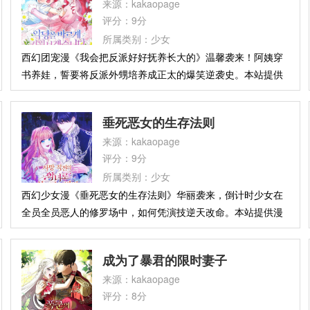
来源：kakaopage
我即将再次过劳死之际，我“幸运”地被绑架了！本该是恐怖的
评分：9分
监禁生活，可这届绑匪布莱尔大公实在太专业了：管饭、管
所属类别：少女
睡、还发零花钱？这种神仙生活简直是宅女的天堂！为了守护
西幻团宠漫《我会把反派好好抚养长大的》温馨袭来！阿姨穿
这份“安逸的监禁”，我决定赖在大公家不走了。前任奴隶主王
书养娃，誓要将反派外甥培养成正太的爆笑逆袭史。本站提供
女想抢我回去加班？门都没有！
漫画我会把反派好好抚养长大的在线观看，简介：鲁切拉在失
去唯一的亲人姐姐后，独自抚养着外甥卢西安。某天她震惊发
垂死恶女的生存法则
现这里竟是书中的世界，而可爱的卢西安未来竟是会被主角惨
来源：kakaopage
杀的超级反派！“绝不能让外甥走向毁灭！”为了保住卢西安的
评分：9分
性命，鲁切拉立志要将他培养成正直的好孩子。然而事情的发
所属类别：少女
展却逐渐失控：卢西安频频催婚阿姨，原著女主忙着牵红线，
西幻少女漫《垂死恶女的生存法则》华丽袭来，倒计时少女在
甚至冷面公爵也来凑热闹！面对这群“不省心”的NPC，鲁切拉
全员全员恶人的修罗场中，如何凭演技逆天改命。本站提供漫
只能挺身而出：养大反派前不结婚！却没想到这番话竟燃起了
画垂死恶女的生存法则在线观看，简介：倒霉透顶！我竟然穿
大佬们的攻略欲……
成了离死亡仅剩 44 天的恶毒皇女“伊芙”。虽然拿的是必死剧
成为了暴君的限时妻子
本，但我绝不坐以待毙！为了活命，我不仅收敛恶行，还成功
来源：kakaopage
与极度厌恶我的“黑幕”未婚夫达成了生存交易。我真的只想平
评分：8分
安活到结局，这个世界到底是从哪里开始崩坏的？在阴谋与迷