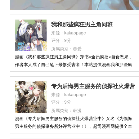
我和那些疯狂男主角同班
来源：kakaopage
评分：9分
所属类别：恋爱
漫画《我和那些疯狂男主角同班》穿书×全员疯批×自食恶果，
作者本人成了自己笔下最惨受害者！本站提供漫画我和那些疯
狂男主角同班免费阅读，漫画简介：河妍以为自己倒霉到头
了，一场意外竟让她直接穿进高中时写的烂俗言情小说里！但
专为后悔男主服务的侦探社火爆营
这可不是什么美好幻想——而是实打实的噩梦。从精于算计的
业中
来源：kakaopage
疯子善宇，到缺爱偏执的伊韩，再到可怕跟踪狂灿胜，每一个
评分：9分
男主都是行走的灾难。这次第二人生究竟是河妍等待的奇迹，
所属类别：韩漫
还是她终将后悔亲手写下这场混乱？
漫画《专为后悔男主服务的侦探社火爆营业中》又名《为懊悔
男主服务的侦探事务所好评营业中！》，起司漫画网提供全本
免费观看，漫画简介：既能零距离嗑主角的恋爱日常，又能拿