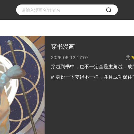
穿书漫画
2026-06-12 17:07
共
2
穿越到书中，也不一定全是主角啦，成
的身份一下变得不一样，并且成功保住