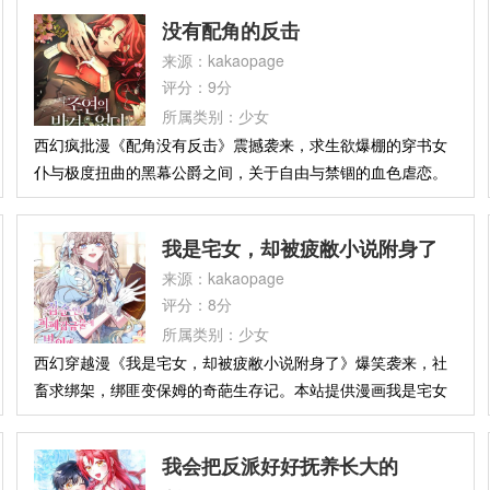
向根本活不下去。某天突然听见一个从天而降的声音，我瞬间
没有配角的反击
悟了：“不如把所有人都杀了完结吧！” 为了保住小命，我必须
来源：kakaopage
把这部漫搞成19R！就算要牺牲这个洞…… 等等？洞？！
评分：9分
所属类别：少女
西幻疯批漫《配角没有反击》震撼袭来，求生欲爆棚的穿书女
仆与极度扭曲的黑幕公爵之间，关于自由与禁锢的血色虐恋。
本站提供漫画没有配角的反击在线观看，简介：穿成书中的卑
微女仆，亲历家族灭门。眼见其他穿书者悉数丧命，我深知在
我是宅女，却被疲敝小说附身了
这残酷世界，唯有成为反派的“走狗”方能苟活。我隐忍多年，
来源：kakaopage
只为逃离的那天，可偏执的公爵却掐断了最后的希望：“想逃？
评分：8分
亲手砍掉双脚，我就准你爬出去。”看着他眼底的疯狂，我冷静
所属类别：少女
地自省：若只献祭双脚就能摆脱这怪物，简直是绝佳的交易。
西幻穿越漫《我是宅女，却被疲敝小说附身了》爆笑袭来，社
于是，我当着他的面举起利剑，对着完好的双腿狠狠挥下——
畜求绑架，绑匪变保姆的奇葩生存记。本站提供漫画我是宅女
这一剑，究竟是重获自由的代价，还是彻底沉沦的开始？
却被疲敝小说附身了在线观看，简介：因过劳死而转生的我，
竟成了王女的代理执政官。本以为能享清福，谁知上司竟是比
我会把反派好好抚养长大的
前世更狠的剥削者：不准吃饭、不准睡觉、24小时待命。就在