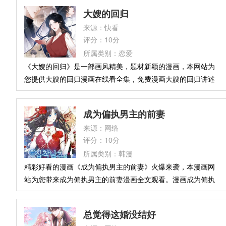
上后，只想安稳地享受豪门生活。 不过情况怎么和小说发展不
大嫂的回归
太一样呢?! 伊文面前突然走来了一个完美的相亲男， 而剧情背
来源：快看
后还隐藏着始料未及的黑幕。
评分：10分
所属类别：恋爱
《大嫂的回归》是一部画风精美，题材新颖的漫画，本网站为
您提供大嫂的回归漫画在线看全集，免费漫画大嫂的回归讲述
了：出生将门的主母，一朝穿成书中反派女配，离婚就算了还
会早死？可是这一家子也太奇葩了，只要自己还没离婚，就要
成为偏执男主的前妻
把他们掰正。
来源：网络
评分：10分
所属类别：韩漫
精彩好看的漫画《成为偏执男主的前妻》火爆来袭，本漫画网
站为您带来成为偏执男主的前妻漫画全文观看。漫画成为偏执
男主的前妻全集讲述的内容是：好好做着兼职，醒来后发现来
到了小说当中，成为了男主的恶妻！照这样下去还有一年就会
总觉得这婚没结好
被处以死刑，她决定挽救自己的命运。