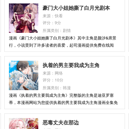
己力量，最终死不见尸的结局，而只身来到了北部。“大公大
豪门大小姐她撕了白月光剧本
人，您可以拉一下我的手吗？或者签名也行。我会当做传家宝
来源：快看
好好珍藏的。”“小姐如果想要得到我的签名，就也在这里签名
评分：9分
和按手印吧。”“这是什么？”“婚姻申请。”
所属类别：剧情
漫画《豪门大小姐她撕了白月光剧本》其中主角是颜汐&席景
行，小说受到了许多读者的喜爱，起司漫画提供免费在线阅
读，漫画讲述：她本是身患癌症的病弱白月光，却活成了书中
的恶毒女配，最后被曾经爱慕者设计毁了容，结束了生命。一
执着的男主要我成为主角
朝觉醒，豪门真千金霸气回归，打脸手握万人迷系统假千金，
来源：网络
与男配们撇清关系，教是非不分的渣爹做人，再意外收获一名
评分：10分
温柔又深情的对象~
所属类别：韩漫
漫画《执着的男主要我成为主角》完整版的主角是迪亚罗塞
蒂，本漫画网站为您提供执着的男主要我成为主角漫画全集免
费阅读。漫画执着的男主要我成为主角简述：成为了小说中为
男主而死的配角，要走到结局才能回到原来的世界，而自己却
恶毒丈夫在那边
在不知不觉中爱上了男主，当结局来临，是时候分开了。睁开