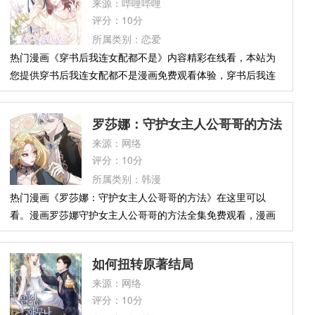
来源：哔哩哔哩
评分：10分
所属类别：恋爱
热门漫画《穿书后我连女配都不是》内容精彩在线看，本站为
您提供穿书后我连女配都不是漫画免费观看体验，穿书后我连
女配都不是漫画讲述了：高考后穿越进小黄文，成为了正文连
名字都不曾出现的背景板，那自己只要乖乖远离剧情就可以了
罗莎娜：守护女主人公哥哥的方法
吧？她放心去招惹了同样是背景板的帅气男神，可是，他竟然
来源：网络
是男主哥哥！
评分：10分
所属类别：韩漫
热门漫画《罗莎娜：守护女主人公哥哥的方法》在这里可以
看。漫画罗莎娜守护女主人公哥哥的方法全集免费观看，漫画
罗莎娜守护女主人公哥哥的方法特别好看。漫画罗莎娜守护女
主人公哥哥的方法内容讲述了：穿越到小说中成为必死的反派
如何扭转原著结局
的女儿，罗莎娜决定要改变故事的走向，首先从保护女主人公
来源：网络
的哥哥开始。
评分：10分