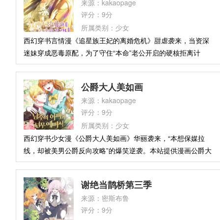
来源：kakaopage
亿！】为了攒够救世经费，我开始疯狂敛财，谁知“圣女”业务
评分：9分
水平太高——死忠圣团长发誓生死相随，随手救下的反派大佬
所属类别：少女
竟要当我的私人金库，甚至连知道我身份的大神官也死活不放
西幻穿书言情漫《追星族王妃的离婚危机》甜虐袭来，当资深
人。原本只想赚钱保命，怎么一不小心成了帝国的财阀级团
迷妹穿成恶毒原配，为了守住“本命”老公开启的硬核拒离计
宠？这世界，似乎远比小说描写得更危险！
划。本站提供漫画追星族王妃的离婚危机在线观看，简介：我
穿越到了逆后宫言情小说里，成了那个欺凌女主、跟踪皇太子
公爵大人美如画
的最强恶女——伊芙格妮亚。原本想管你们主角爱恨情仇，我
来源：kakaopage
只想和身为我“本命”的纸面丈夫甜腻生活。可谁知，那个本该
评分：9分
对我避之不及的绝美丈夫，竟眼含热泪地对我说：“夫人，请跟
所属类别：少女
我离婚吧。”看着那双湿漉漉的诱人眼眸，我的心瞬间软了。如
西幻穿书少女漫《公爵大人美如画》华丽袭来，“本想保媒拉
果这是你的愿望，如果离婚能让你幸福……才怪！除了离婚，
线，却被美男公爵反向攻略”的爆笑逆袭。本站提供漫画公爵大
什么都好商量！我当着尤克里里的面撕碎了离婚协议书：“不，
人美如画在线观看，简介：阿伊琳穿进了战争史诗小说《埃利
我不准。回去吧。”既然穿成了恶女，那我就要把“强扭的瓜”进
亚斯传记》，成为了男主父亲切里德身边的女仆。为了让救世
行到底！
谢绝当鹊桥第三季
主男主平安降生，阿伊琳深知必须撮合多灾多难的切里德少爷
来源：密斯布鲁
与原著中的“命运之女”结合。然而，正当她为了避嫌、努力拉
评分：9分
开距离为少爷牵红线时，那位清冷孤傲的美人公爵却彻底失控